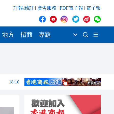
產品
17:57
訂報/續訂
廣告服務
PDF電子報
電子報
|
|
|
17:55
17:53
17:45
地方
招商
專題
18:49
18:36
18:36
18:16
產品
17:57
17:55
17:53
17:45