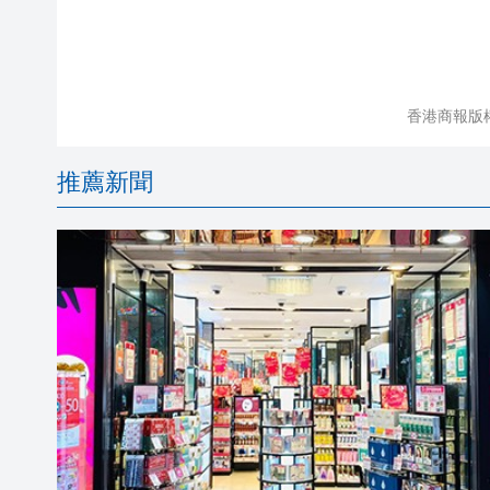
香港商報版
推薦新聞