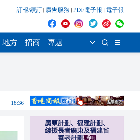
18:36
訂報/續訂
廣告服務
PDF電子報
電子報
|
|
|
18:36
18:16
產品
17:57
地方
招商
專題
17:55
17:53
18:53
18:49
18:36
18:36
18:16
產品
17:57