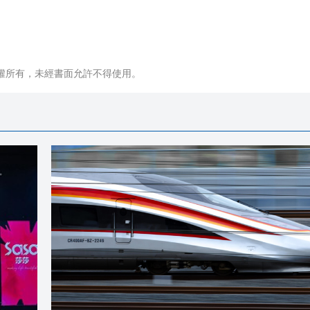
權所有，未經書面允許不得使用。