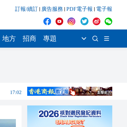
17:02
訂報/續訂
廣告服務
PDF電子報
電子報
|
|
|
17:00
16:57
16:55
地方
招商
專題
16:54
16:48
17:03
17:03
17:02
17:00
16:57
16:55