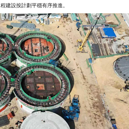
工程建設按計劃平穩有序推進。