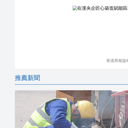
香港商報版
推薦新聞