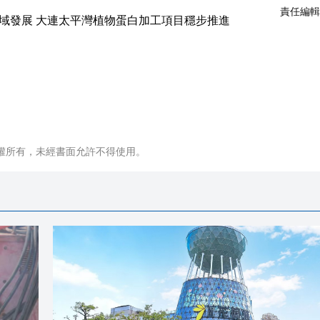
責任編輯
權所有，未經書面允許不得使用。