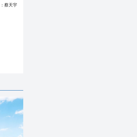
：
蔡天宇